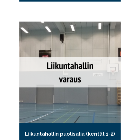
Liikuntahallin puolisalia (kentät 1-2)