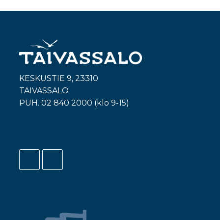
KESKUSTIE 9, 23310
TAIVASSALO
PUH. 02 840 2000 (klo 9-15)