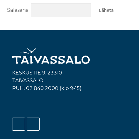
Salasana:
KESKUSTIE 9, 23310
TAIVASSALO
PUH. 02 840 2000 (klo 9-15)