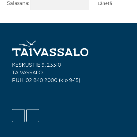
Salasana:
KESKUSTIE 9, 23310
TAIVASSALO
PUH. 02 840 2000 (klo 9-15)