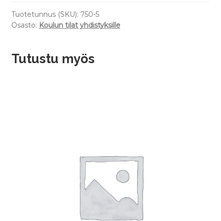
Tuotetunnus (SKU):
750-5
Osasto:
Koulun tilat yhdistyksille
Tutustu myös