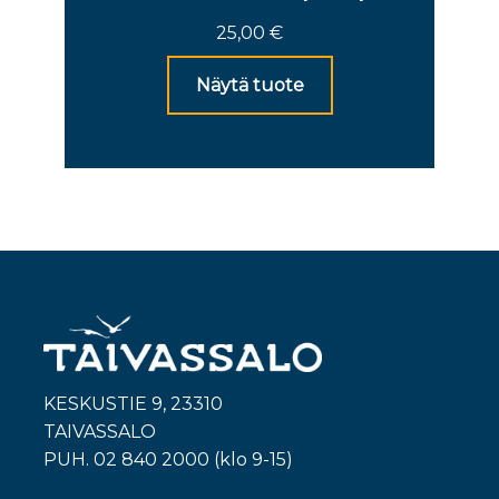
25,00
€
Näytä tuote
KESKUSTIE 9, 23310
TAIVASSALO
PUH. 02 840 2000 (klo 9-15)