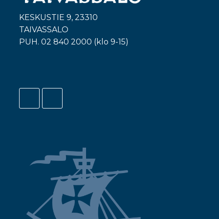
KESKUSTIE 9, 23310
TAIVASSALO
PUH. 02 840 2000 (klo 9-15)