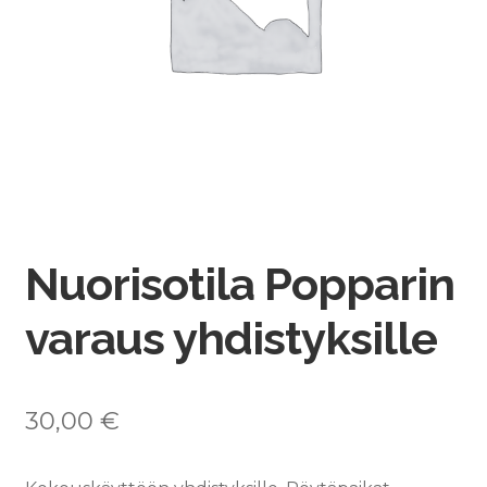
Nuorisotila Popparin
varaus yhdistyksille
30,00
€