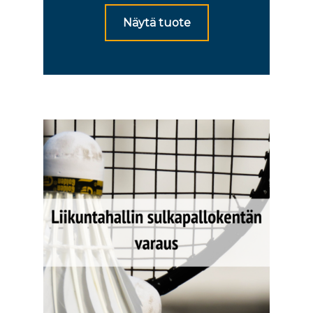
Näytä tuote