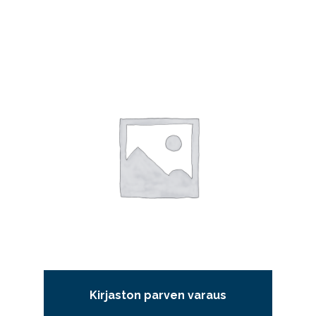
Kirjaston parven varaus